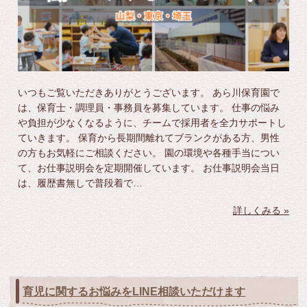
いつもご覧いただきありがとうございます。 あら川保育園で
は、保育士・調理員・事務員を募集しています。 仕事の悩み
や負担が少なくなるように、チームで採用者を全力サポートし
ていきます。 保育から長期間離れてブランクがある方、男性
の方もお気軽にご相談ください。 園の環境や各種手当につい
て、お仕事説明会を定期開催しています。 お仕事説明会当日
は、履歴書無しで普段着で…
詳しくみる »
育児に関するお悩みをLINE相談いただけます