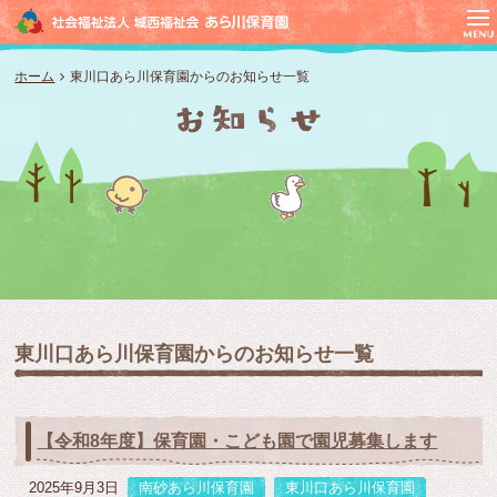
ホーム
東川口あら川保育園からのお知らせ一覧
東川口あら川保育園からのお知らせ一覧
【令和8年度】保育園・こども園で園児募集します
2025年9月3日
南砂あら川保育園
東川口あら川保育園