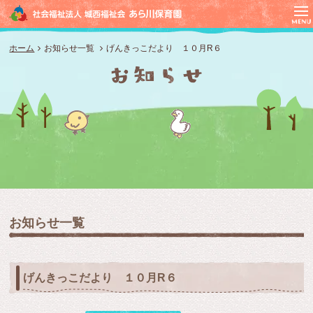
ホーム
お知らせ一覧
げんきっこだより １０月R６
お知らせ一覧
げんきっこだより １０月R６