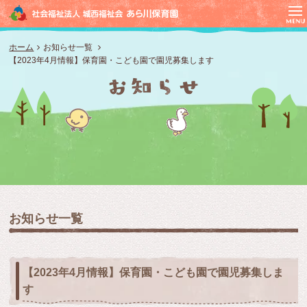
ホーム
お知らせ一覧
【2023年4月情報】保育園・こども園で園児募集します
お知らせ一覧
【2023年4月情報】保育園・こども園で園児募集しま
す