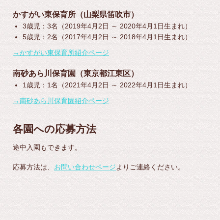
かすがい東保育所（山梨県笛吹市）
3歳児：3名（2019年4月2日 ～ 2020年4月1日生まれ）
5歳児：2名（2017年4月2日 ～ 2018年4月1日生まれ）
→かすがい東保育所紹介ページ
南砂あら川保育園（東京都江東区）
1歳児：1名（2021年4月2日 ～ 2022年4月1日生まれ）
→南砂あら川保育園紹介ページ
各園への応募方法
途中入園もできます。
応募方法は、
お問い合わせページ
よりご連絡ください。